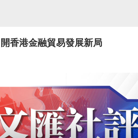
 開香港金融貿易發展新局