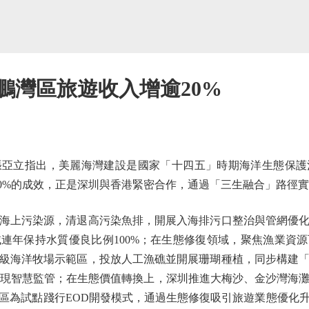
鵬灣區旅遊收入增逾20%
立指出，美麗海灣建設是國家「十四五」時期海洋生態保護治
70%的成效，正是深圳與香港緊密合作，通過「三生融合」路徑
上污染源，清退高污染魚排，開展入海排污口整治與管網優化
連年保持水質優良比例100%；在生態修復領域，聚焦漁業資
級海洋牧場示範區，投放人工漁礁並開展珊瑚種植，同步構建
實現智慧監管；在生態價值轉換上，深圳推進大梅沙、金沙灣海
區為試點踐行EOD開發模式，通過生態修復吸引旅遊業態優化