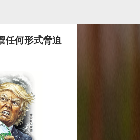
禦任何形式脅迫