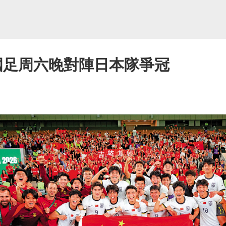
23國足周六晚對陣日本隊爭冠