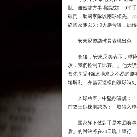
亂。雖然雙方半場踢成0：0平
破門，助國家隊以兩球領先。7
終國家隊以3：0大勝晉級，延
安東尼奧讚球員表現出色
賽後，安東尼奧表示，球隊今
攻，我們控制了比賽。」他大讚
會先享受4強這場來之不易的勝
場勝利，亦需要這樣的贏球時刻
入球功臣、中堅彭嘯說：「這
前鋒王鈺棟則認為：「取得入球
國家隊下仗對手是本屆賽事各
盾」的對決將在24日晚上舉行