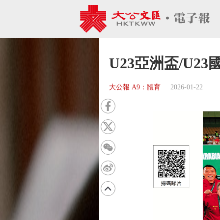
U23亞洲盃/U
大公報 A9：體育
2026-01-22