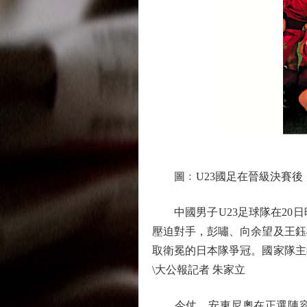
圖﹕U23國足在晉級決賽後，
中國男子U23足球隊在20日
壓迫對手，彭嘯、向余望及王鈺
取衛冕的日本隊爭冠。國家隊主
\大公報記者 朱家立
今仗，安東尼奧在正選陣容中