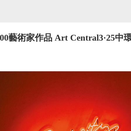
藝術家作品 Art Central3·25