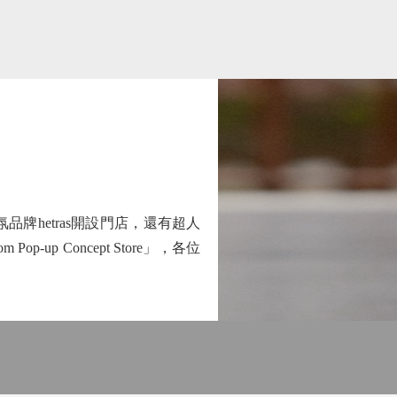
牌hetras開設門店，還有超人
up Concept Store」，各位