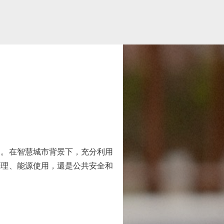
。在智慧城市背景下，充分利用
管理、能源使用，還是公共安全和