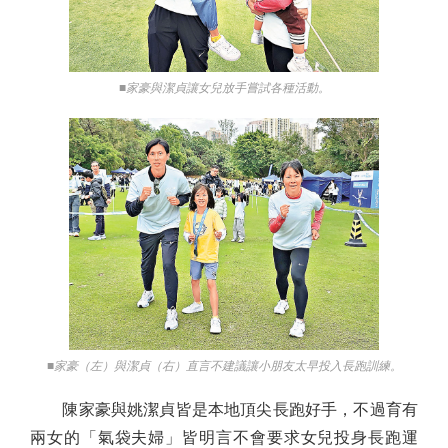
■家豪與潔貞讓女兒放手嘗試各種活動。
■家豪（左）與潔貞（右）直言不建議讓小朋友太早投入長跑訓練。
陳家豪與姚潔貞皆是本地頂尖長跑好手，不過育有
兩女的「氣袋夫婦」皆明言不會要求女兒投身長跑運