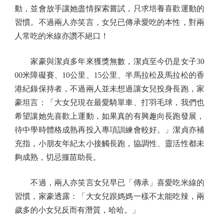
動，並會放手讓她盡情探索嘗試，只求培養喜歡運動的
習慣。不過兩人亦笑言，女兒已傳承愛吃的本性，對兩
人常吃的米線亦讚不絕口！
家豪與潔貞多年來獲獎無數，潔貞至今仍是女子30
00米障礙賽、10公里、15公里、半馬拉松及馬拉松的香
港紀錄保持者，不過兩人並未想過讓女兒投身長跑，家
豪坦言：「大女兒現在最愛騎單車、打羽毛球，我們也
希望讓她先喜歡上運動，如果真的有興趣向長跑發展，
待中學時體格成熟再投入專項訓練會較好。」潔貞亦補
充指，小朋友年紀太小接觸長跑，協調性、靈活性都未
夠成熟，切忌揠苗助長。
不過，兩人亦笑言女兒早已「傳承」喜愛吃米線的
習慣，家豪透露：「大女兒跟媽媽一樣不太能吃辣，兩
歲多的小女兒反而有潛質，哈哈。」