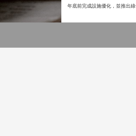
年底前完成設施優化，並推出綠