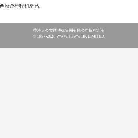
色旅遊行程和產品。
香港大公文匯傳媒集團有限公司版權所有
© 1997-2026 WWW.TKWW.HK LIMITED.