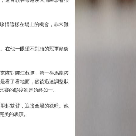
》，這首歌在粵港澳大灣區影響很
珍惜這樣在場上的機會，非常難
。在他一眼望不到頭的冠軍頭銜
京隊對陣江蘇隊，第一盤馬龍搭
只是看了看地面，然後迅速調整狀
比賽的態度卻是始終如一。
舉起雙臂，迎接全場的歡呼。他
完美的表演。