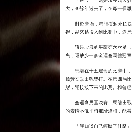
「這段情，越是浪漫越美妙，離
大，30餘年過去了，在每一個
對於賽場，馬龍看起來也是不
得，越來越投入到比賽中，還是
這是37歲的馬龍第六次參加
裏，還缺少一個全運會團體冠軍
馬龍在十五運會的比賽中，表
檔黃友政出戰雙打。在第四局比
態，迎接接下來的比賽。和曾經
全運會男團決賽，馬龍出戰的
的表情不像平時那麼溫和，能看
「我知道自己經歷了什麼」