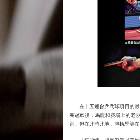
在十五運會乒乓球項目的最後
團冠軍後，馬龍和賽場上的老
別，但在此時此地，包括馬龍在