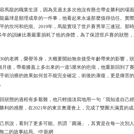
馬龍的職業生涯，因為見過太多次他沒有懸念帶走勝利的場面
龍贏球是順理成章的一件事，他看起來永遠那麼值得信任。實
平的坎坷和疤痕。2019年，馬龍實現了世乒賽男單三連冠。那
多年的訓練比賽嚴重損耗了他的身體，為了保證世乒賽的狀態
0的老將，榮譽等身，大概要開始無奈接受年齡帶來的影響，狀
個月後，帶着膝蓋上多出來的一道5厘米的疤痕，他重新回到了
手術治療的效果如何並不能完全確定，術後的康復，更是痛苦
。
狀態的過程有多艱難，他只輕描淡寫地用一句「我知道自己經
勝利的感覺，在2021年的東京奧運會上，完成了雙圈大滿貫的成
所說，看到了更多可能。所謂「圓滿」，其實是在每一次別人
無二的故事結局。\中新網