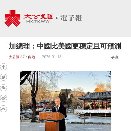
加總理：中國比美國更穩定且可預測
2026-01-18
大公報 A7：內地
分享