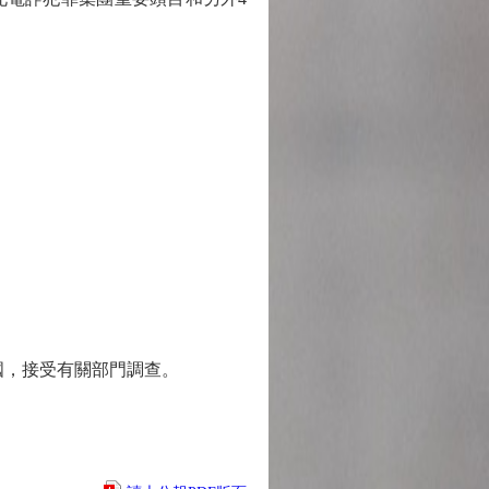
，接受有關部門調查。