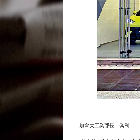
加拿大工業部長 喬利