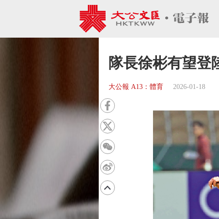
隊長徐彬有望登
大公報 A13：體育
2026-01-18