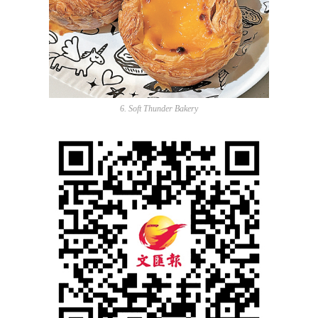
6. Soft Thunder Bakery