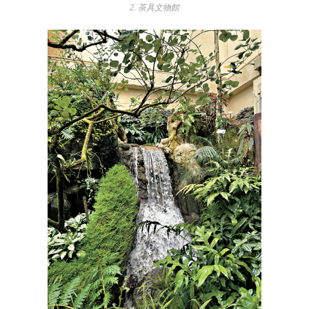
2. 茶具文物館