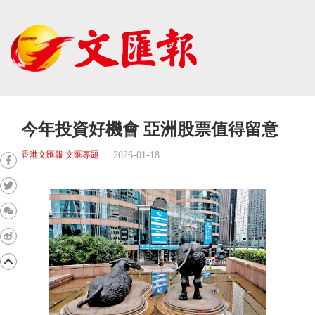
今年投資好機會 亞洲股票值得留意
2026-01-18
香港文匯報 文匯專題