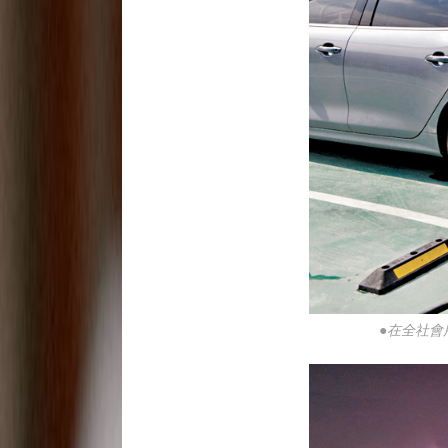
●在全社會