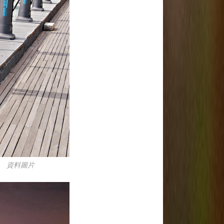
。 資料圖片