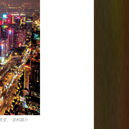
夜景。 資料圖片