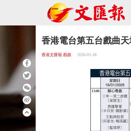
香港電台第五台戲曲天
香港文匯報 戲曲
2026-01-18