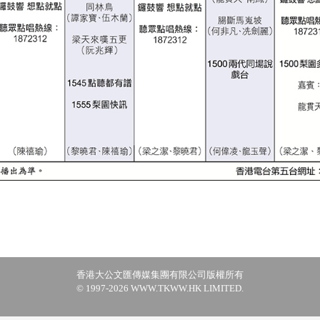
香港大公文匯傳媒集團有限公司版權所有
© 1997-2026 WWW.TKWW.HK LIMITED.