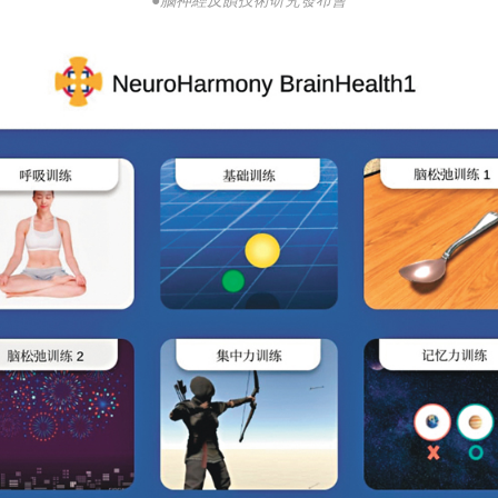
●腦神經反饋技術研究發布會