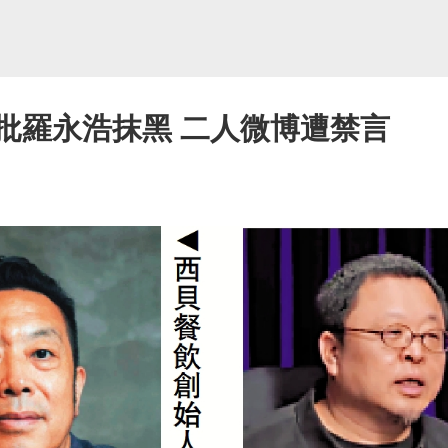
批羅永浩抹黑 二人微博遭禁言