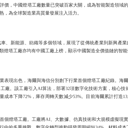
評價，中國燈塔工廠數量已突破百家大關，成為智能製造領域
熟，為全球製造業高質量發展注入活力。
車、新能源、紡織等多個領域，展現了從傳統產業到新興產業
類燈塔工廠亦均有中國工廠上榜，顯示中國製造全價值鏈的智能
表現出色，海爾與海信分別創下行業首個燈塔工廠紀錄。海爾
工廠。該工廠引入AI算法，部署32項數字化技術方案，核心技
量成本下降72%，庫存周轉天數減少53%。目前海爾累計打造
個燈塔工廠。工廠將AI、大數據、仿真技術和大規模虛擬現實
中的多重挑戰。數字化轉型推動研發周期縮短34%，材料成本下