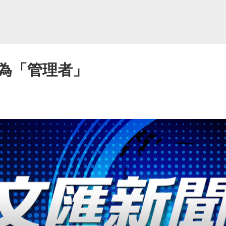
為「管理者」