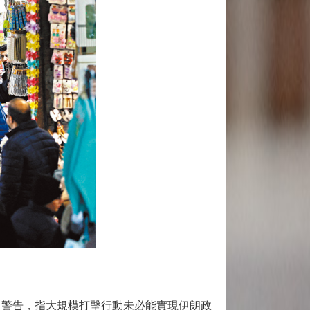
警告，指大規模打擊行動未必能實現伊朗政