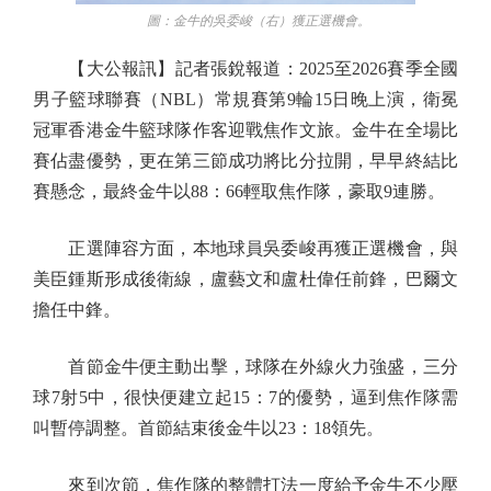
圖：金牛的吳委峻（右）獲正選機會。
【大公報訊】記者張銳報道：2025至2026賽季全國
男子籃球聯賽（NBL）常規賽第9輪15日晚上演，衛冕
冠軍香港金牛籃球隊作客迎戰焦作文旅。金牛在全場比
賽佔盡優勢，更在第三節成功將比分拉開，早早終結比
賽懸念，最終金牛以88：66輕取焦作隊，豪取9連勝。
正選陣容方面，本地球員吳委峻再獲正選機會，與
美臣鍾斯形成後衛線，盧藝文和盧杜偉任前鋒，巴爾文
擔任中鋒。
首節金牛便主動出擊，球隊在外線火力強盛，三分
球7射5中，很快便建立起15：7的優勢，逼到焦作隊需
叫暫停調整。首節結束後金牛以23：18領先。
來到次節，焦作隊的整體打法一度給予金牛不少壓