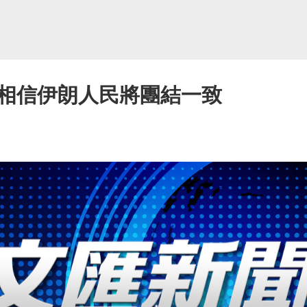
相信伊朗人民將團結一致