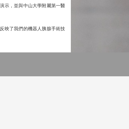
演示，並與中山大學附屬第一醫
反映了我們的機器人胰腺手術技