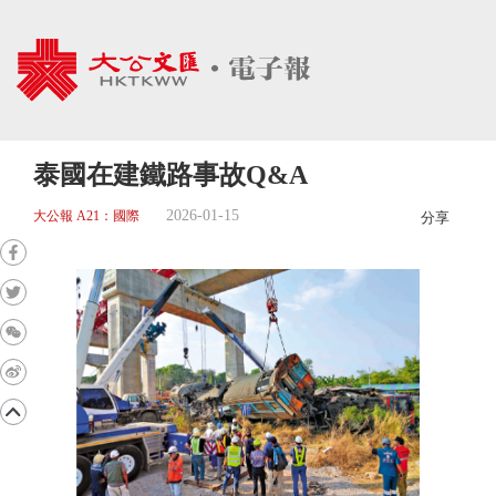
泰國在建鐵路事故Q&A
2026-01-15
大公報 A21：國際
分享