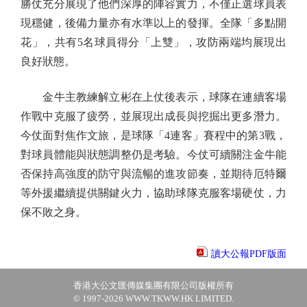
勝仗充分展現了他們深厚的陣容實力，不僅正選球員表
現穩健，後備力量亦有水準以上的發揮。全隊「多點開
花」，共有5名球員得分「上雙」，攻防兩端均展現出
良好狀態。
金牛主教練解立彬在上仗後表示，球隊在連續客場
作戰中克服了疲勞，並展現出成長與挖掘出更多潛力。
今仗面對焦作文旅，是球隊「4連客」賽程中的第3戰，
對球員體能與狀態調整仍是考驗。今仗可續關注金牛能
否保持高強度的防守與流暢的進攻節奏，並期待厄特爾
等外援繼續提供關鍵火力，協助球隊克服客場硬仗，力
保不敗之身。
讀大公報PDF版面
香港大公文匯傳媒集團有限公司版權所有
© 1997-2026 WWW.TKWW.HK LIMITED.