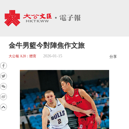
金牛男籃今對陣焦作文旅
2026-01-15
大公報 A20：體育
分享