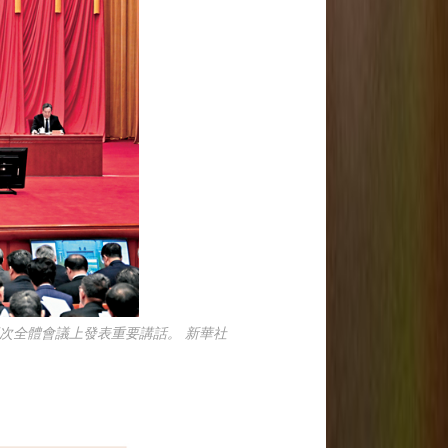
次全體會議上發表重要講話。 新華社