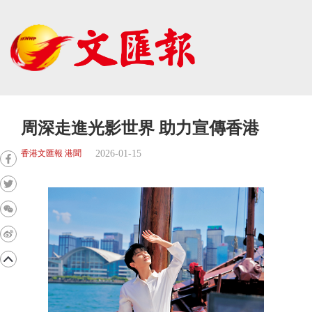
周深走進光影世界 助力宣傳香港
2026-01-15
香港文匯報 港聞