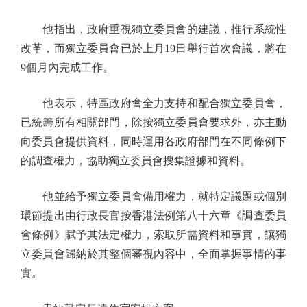
他指出，政府重視獨立委員會的建議，推行系統性
改革，而獨立委員會已於上月19日舉行首次會議，將在
9個月內完成工作。
他表示，特區政府會全力支持和配合獨立委員會，
已統籌所有相關部門，除按獨立委員會要求外，亦主動
向委員會提供資料，同時運用各政府部門在不同條例下
的調查權力，協助獨立委員會搜集證據和資料。
他並給予獨立委員會備用權力，就特定議題或個別
環節提出由行政長官按香港法例第八十六章《調查委員
會條例》賦予其法定權力，索取所需資料和事實，讓獨
立委員會歸納於其整個審視內容中，全面掌握事情的事
實。