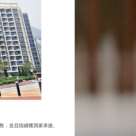
售，並且陸續獲買家承接。