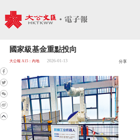
國家級基金重點投向
2026-01-13
大公報 A15：內地
分享