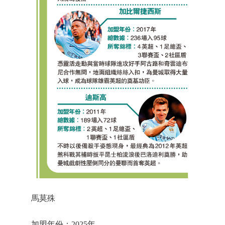
馬莫殊
加盟年份：2025年