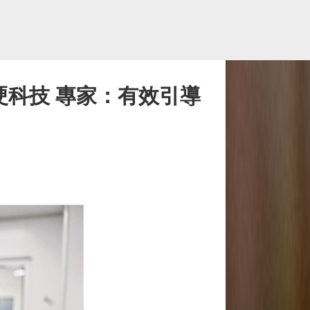
硬科技 專家：有效引導