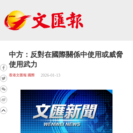
中方：反對在國際關係中使用或威脅
使用武力
2026-01-13
香港文匯報 國際