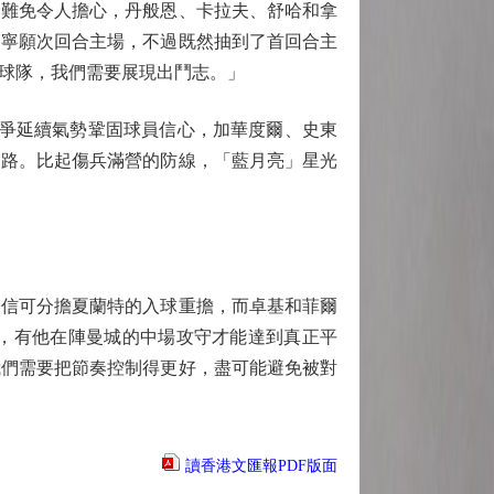
卻難免令人擔心，丹般恩、卡拉夫、舒哈和拿
們寧願次回合主場，不過既然抽到了首回合主
球隊，我們需要展現出鬥志。」
爭延續氣勢鞏固球員信心，加華度爾、史東
出路。比起傷兵滿營的防線，「藍月亮」星光
信可分擔夏蘭特的入球重擔，而卓基和菲爾
，有他在陣曼城的中場攻守才能達到真正平
我們需要把節奏控制得更好，盡可能避免被對
讀香港文匯報PDF版面