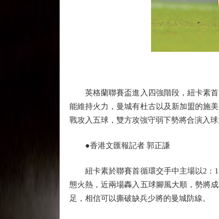
英格蘭聯賽盃進入四強階段，紐卡素首回
能維持火力，曼城有杜古以及新加盟的施美
戰攻入五球，雙方攻強守弱下勢將合演入球大戰。（
●香港文匯報記者 郭正謙
紐卡素於聯賽首循環交手中主場以2：1
態火熱，近兩場轟入五球腳風大順，勢將成
足，相信可以撕破缺兵少將的曼城防線。