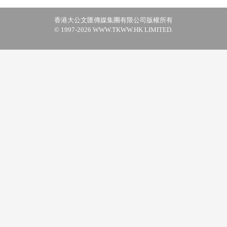
香港大公文匯傳媒集團有限公司版權所有
© 1997-2026 WWW.TKWW.HK LIMITED.