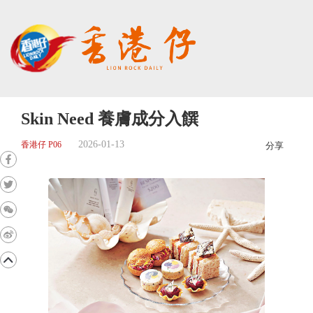
Skin Need 養膚成分入饌
2026-01-13
香港仔 P06
分享