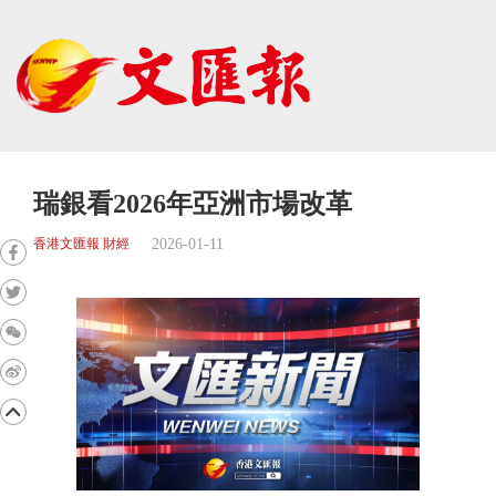
瑞銀看2026年亞洲市場改革
2026-01-11
香港文匯報 財經