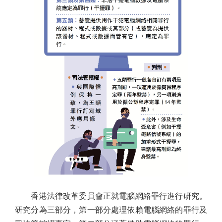
香港法律改革委員會正就電腦網絡罪行進行研究。
研究分為三部分，第一部分處理依賴電腦網絡的罪行及