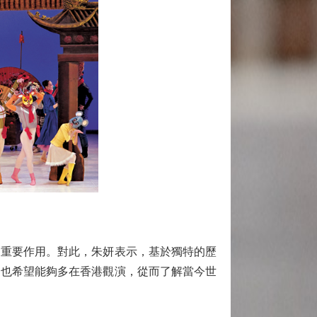
重要作用。對此，朱妍表示，基於獨特的歷
，也希望能夠多在香港觀演，從而了解當今世