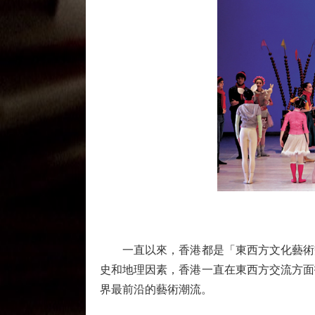
一直以來，香港都是「東西方文化藝術交
史和地理因素，香港一直在東西方交流方面
界最前沿的藝術潮流。