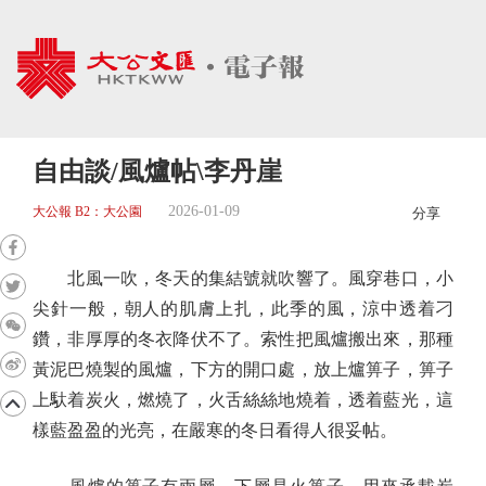
自由談/風爐帖\李丹崖
2026-01-09
大公報 B2：大公園
分享
北風一吹，冬天的集結號就吹響了。風穿巷口，小
尖針一般，朝人的肌膚上扎，此季的風，涼中透着刁
鑽，非厚厚的冬衣降伏不了。索性把風爐搬出來，那種
黃泥巴燒製的風爐，下方的開口處，放上爐箅子，箅子
上馱着炭火，燃燒了，火舌絲絲地燒着，透着藍光，這
樣藍盈盈的光亮，在嚴寒的冬日看得人很妥帖。