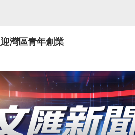
歡迎灣區青年創業