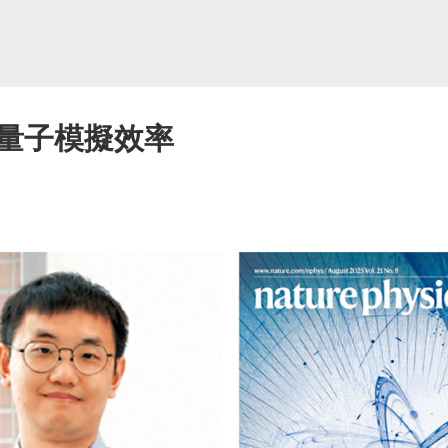
量子模擬效率