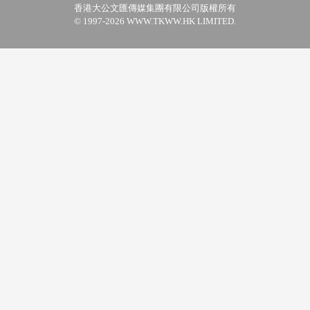
香港大公文匯傳媒集團有限公司版權所有
© 1997-2026 WWW.TKWW.HK LIMITED.