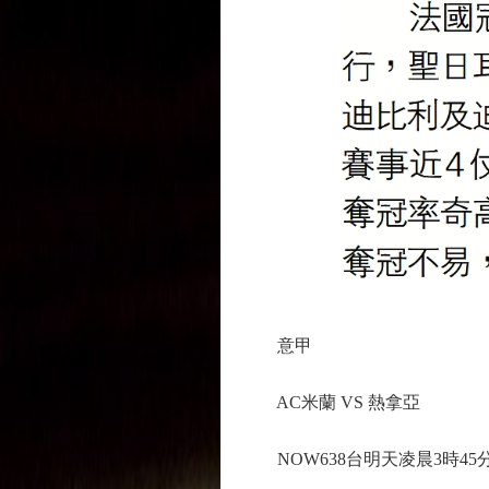
意甲
AC米蘭 VS 熱拿亞
NOW638台明天凌晨3時45