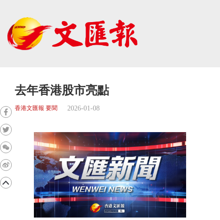
去年香港股市亮點
2026-01-08
香港文匯報 要聞