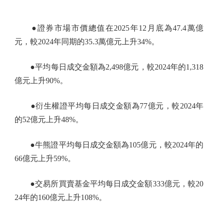
●證券市場市價總值在2025年12月底為47.4萬億
元，較2024年同期的35.3萬億元上升34%。
●平均每日成交金額為2,498億元，較2024年的1,318
億元上升90%。
●衍生權證平均每日成交金額為77億元，較2024年
的52億元上升48%。
●牛熊證平均每日成交金額為105億元，較2024年的
66億元上升59%。
●交易所買賣基金平均每日成交金額333億元，較20
24年的160億元上升108%。