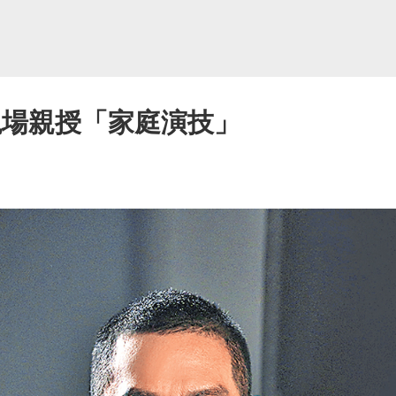
現場親授「家庭演技」