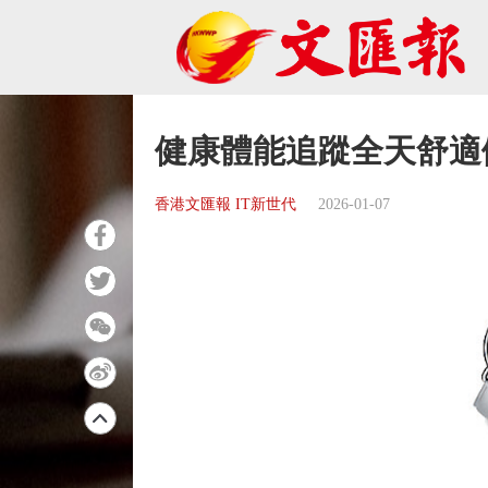
健康體能追蹤全天舒適
香港文匯報 IT新世代
2026-01-07